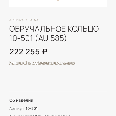
АРТИКУЛ: 10-501
ОБРУЧАЛЬНОЕ КОЛЬЦО
10-501 (AU 585)
222 255 ₽
Купить в 1 клик
Намекнуть о подарке
Об изделии
Артикул:
10-501