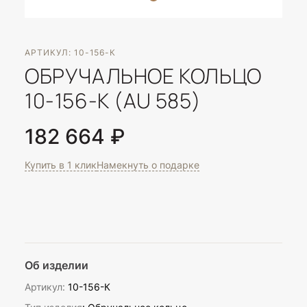
АРТИКУЛ: 10-156-К
ОБРУЧАЛЬНОЕ КОЛЬЦО
10-156-К (AU 585)
182 664 ₽
Купить в 1 клик
Намекнуть о подарке
Об изделии
Артикул:
10-156-К