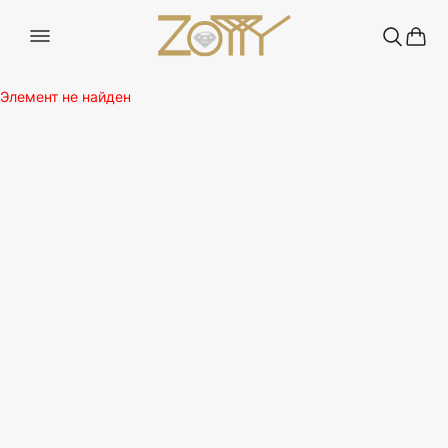
Элемент не найден