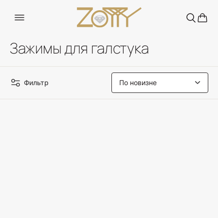
Зажимы для галстука
Фильтр