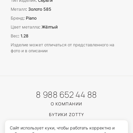
Тип изделия
: Серьги
Металл
: Золото 585
Бренд
: Piano
Цвет металла
: Жёлтый
Вес
:
1.28
Изделие может отличаться от представленного на
фото и в описании
8 988 652 44 88
О КОМПАНИИ
БУТИКИ ZOTTY
КАТАЛОГ
Сайт использует куки, чтобы работать корректно и