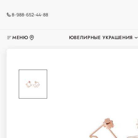
8-988-652-44-88
МЕНЮ
ЮВЕЛИРНЫЕ УКРАШЕНИЯ