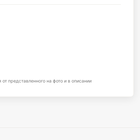
 от представленного на фото и в описании