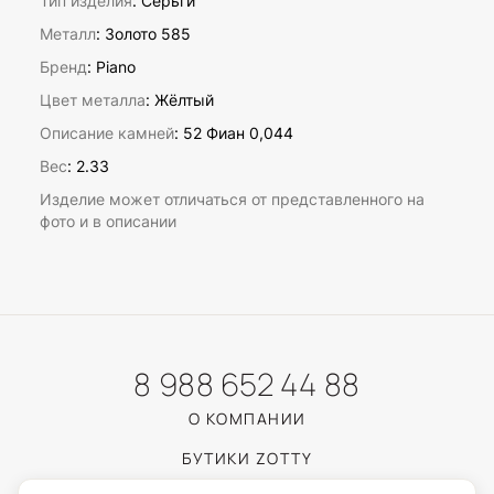
Тип изделия
: Серьги
Металл
: Золото 585
Бренд
: Piano
Цвет металла
: Жёлтый
Описание камней
:
52 Фиан 0,044
Вес
:
2.33
Изделие может отличаться от представленного на
фото и в описании
8 988 652 44 88
О КОМПАНИИ
БУТИКИ ZOTTY