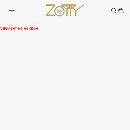
Элемент не найден