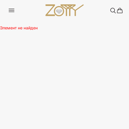
Элемент не найден