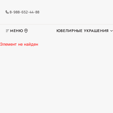
8-988-652-44-88
МЕНЮ
ЮВЕЛИРНЫЕ УКРАШЕНИЯ
Элемент не найден