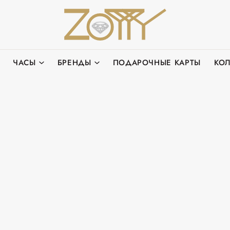
ЧАСЫ
БРЕНДЫ
ПОДАРОЧНЫЕ КАРТЫ
КО