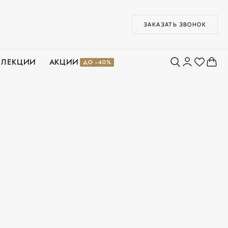
ЗАКАЗАТЬ ЗВОНОК
ЛЛЕКЦИИ
АКЦИИ
ДО −40%