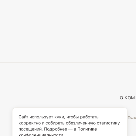
О КО
Сайт использует куки, чтобы работать
Поль
корректно и собирать обезличенную статистику
посещений. Подробнее — в
Политике
конфиденциальности
.