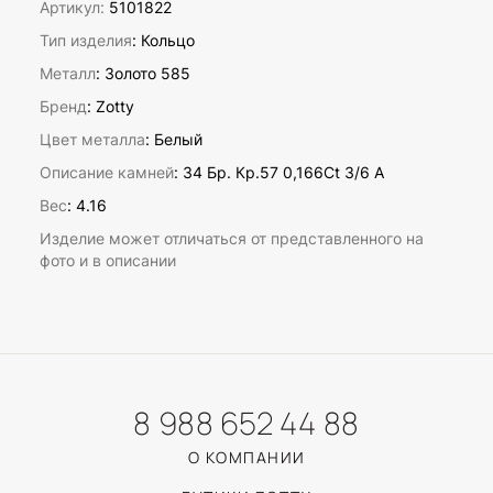
Артикул:
5101822
Тип изделия
: Кольцо
Металл
: Золото 585
Бренд
: Zotty
Цвет металла
: Белый
Описание камней
:
34 Бр. Кр.57 0,166Ct 3/6 А
Вес
:
4.16
Изделие может отличаться от представленного на
фото и в описании
8 988 652 44 88
О КОМПАНИИ