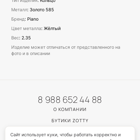
Тип изделия
: Кольцо
Металл
: Золото 585
Бренд
: Piano
Цвет металла
: Жёлтый
Вес
:
2.35
Изделие может отличаться от представленного на
фото и в описании
8 988 652 44 88
О КОМПАНИИ
БУТИКИ ZOTTY
КАТАЛОГ
Сайт использует куки, чтобы работать корректно и