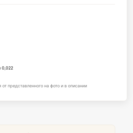
 0,022
 от представленного на фото и в описании