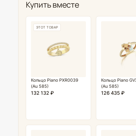
Купить вместе
ЭТОТ ТОВАР
Кольцо Piano PXR0039
Кольцо Piano G
(Au 585)
(Au 585)
132 132 ₽
126 435 ₽