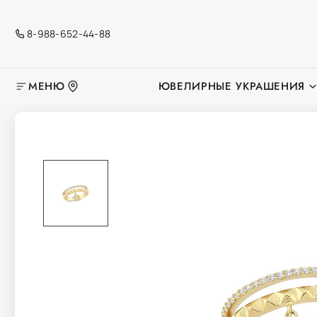
8-988-652-44-88
МЕНЮ
ЮВЕЛИРНЫЕ УКРАШЕНИЯ