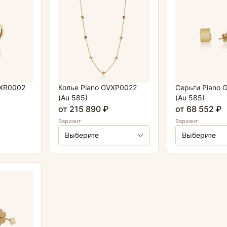
VXR0002
Колье Piano GVXP0022
Серьги Piano 
(Au 585)
(Au 585)
от 215 890 ₽
от 68 552 ₽
Вариант
Вариант