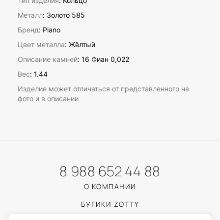
Тип изделия
: Кольцо
Металл
: Золото 585
Бренд
: Piano
Цвет металла
: Жёлтый
Описание камней
:
16 Фиан 0,022
Вес
:
1.44
Изделие может отличаться от представленного на
фото и в описании
8 988 652 44 88
О КОМПАНИИ
БУТИКИ ZOTTY