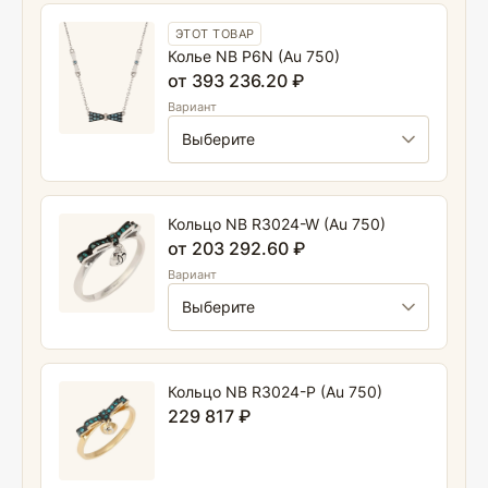
ЭТОТ ТОВАР
Колье NB P6N (Au 750)
от 393 236.20 ₽
Вариант
Кольцо NB R3024-W (Au 750)
от 203 292.60 ₽
Вариант
Кольцо NB R3024-P (Au 750)
229 817 ₽