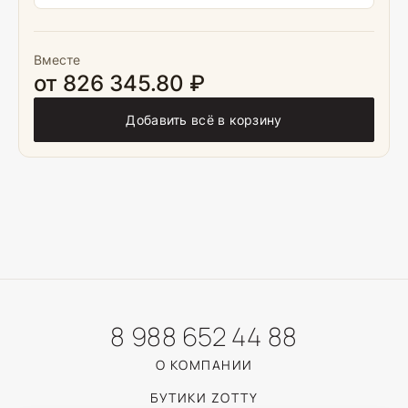
Вместе
от 826 345.80 ₽
Добавить всё в корзину
8 988 652 44 88
О КОМПАНИИ
БУТИКИ ZOTTY