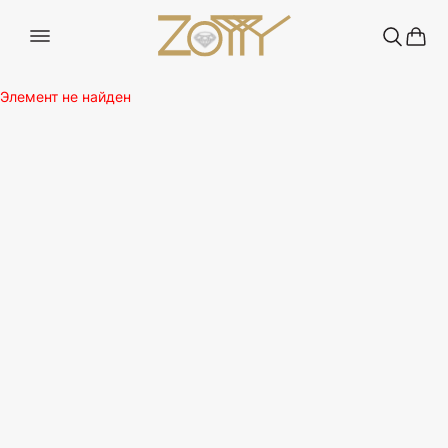
Элемент не найден