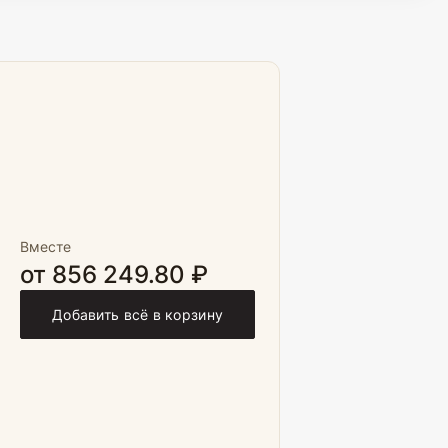
Вместе
от 856 249.80 ₽
Добавить всё в корзину