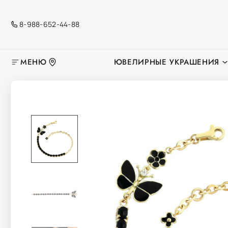
8-988-652-44-88
МЕНЮ
ЮВЕЛИРНЫЕ УКРАШЕНИЯ