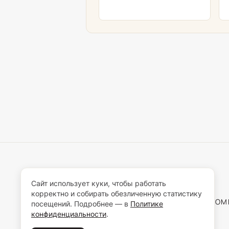
Сайт использует куки, чтобы работать
корректно и собирать обезличенную статистику
О КО
посещений. Подробнее — в
Политике
конфиденциальности
.