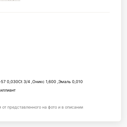
-57 0,030Ct 3/4 ,Оникс 1,600 ,Эмаль 0,010
риллиант
 от представленного на фото и в описании