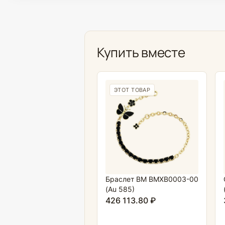
Купить вместе
ЭТОТ ТОВАР
Браслет BM BMXB0003-00
(Au 585)
426 113.80 ₽