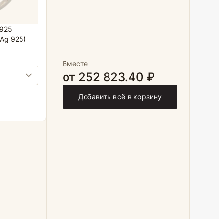
 925
Ag 925)
Вместе
от 252 823.40 ₽
Добавить всё в корзину