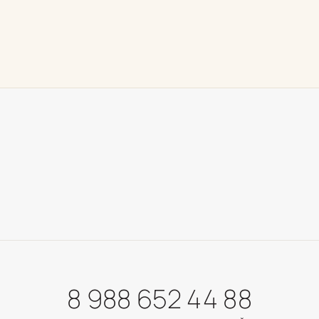
8 988 652 44 88