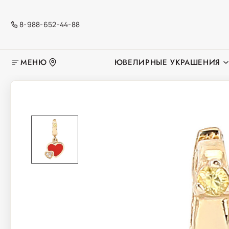
8-988-652-44-88
МЕНЮ
ЮВЕЛИРНЫЕ УКРАШЕНИЯ