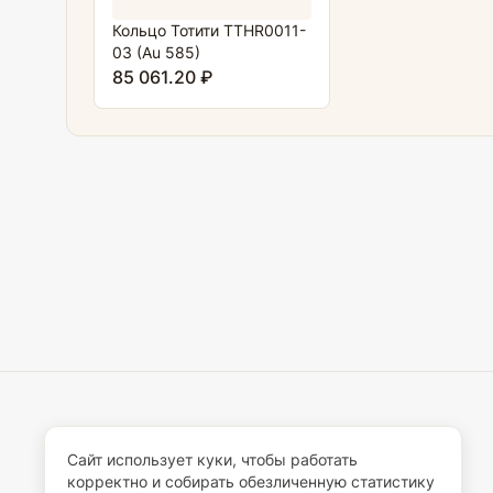
Кольцо Тотити TTHR0011-
03 (Au 585)
85 061.20 ₽
Сайт использует куки, чтобы работать
корректно и собирать обезличенную статистику