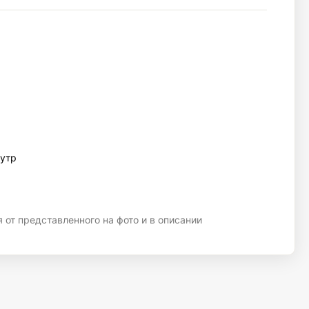
утр
 от представленного на фото и в описании