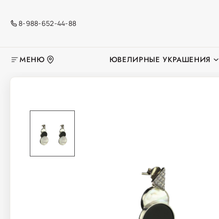
8-988-652-44-88
МЕНЮ
ЮВЕЛИРНЫЕ УКРАШЕНИЯ