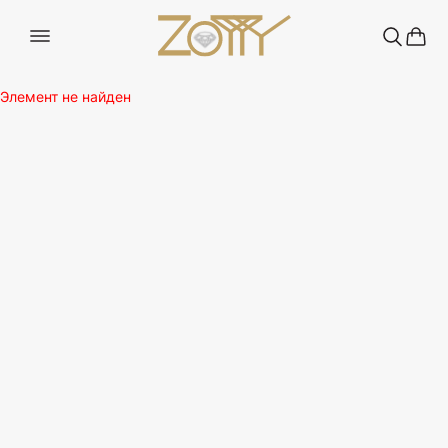
Элемент не найден