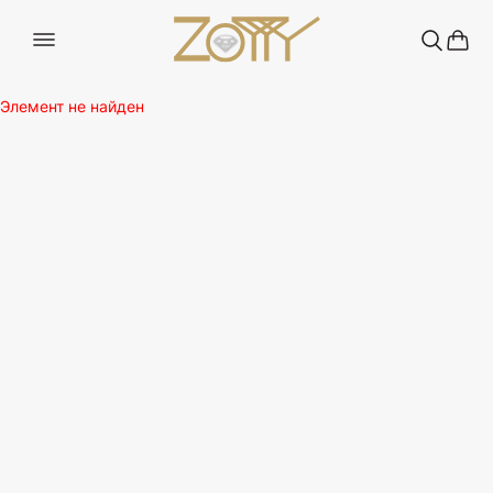
Элемент не найден