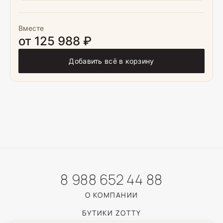
Вместе
от 125 988 ₽
Добавить всё в корзину
8 988 652 44 88
О КОМПАНИИ
БУТИКИ ZOTTY