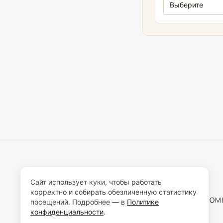
Сайт использует куки, чтобы работать
корректно и собирать обезличенную статистику
О КО
посещений. Подробнее — в
Политике
конфиденциальности
.