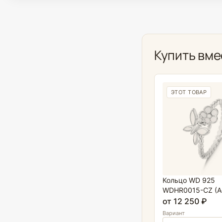
Купить вме
ЭТОТ ТОВАР
Кольцо WD 925
WDHR0015-CZ (A
от 12 250 ₽
Вариант