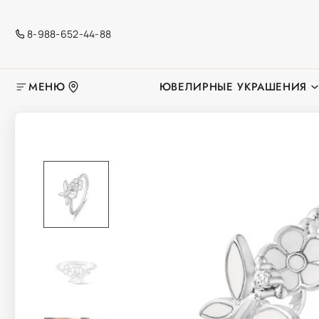
8-988-652-44-88
МЕНЮ
ЮВЕЛИРНЫЕ УКРАШЕНИЯ