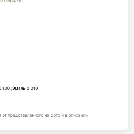
о подарке
0,100 ,Эмаль 0,010
 от представленного на фото и в описании