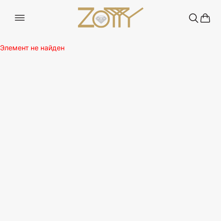
Элемент не найден