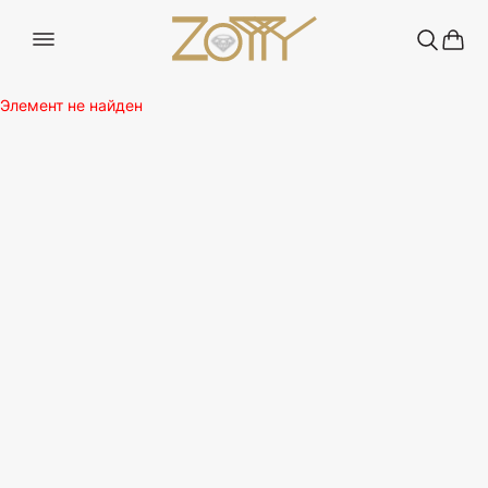
Элемент не найден