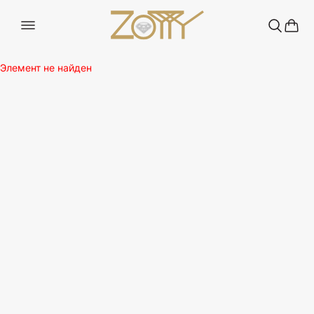
Элемент не найден