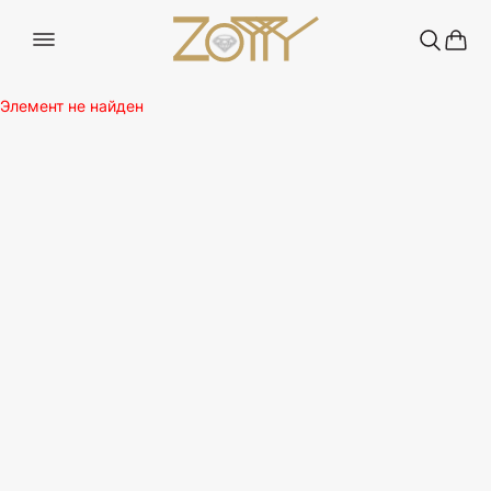
Элемент не найден