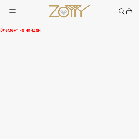
Элемент не найден