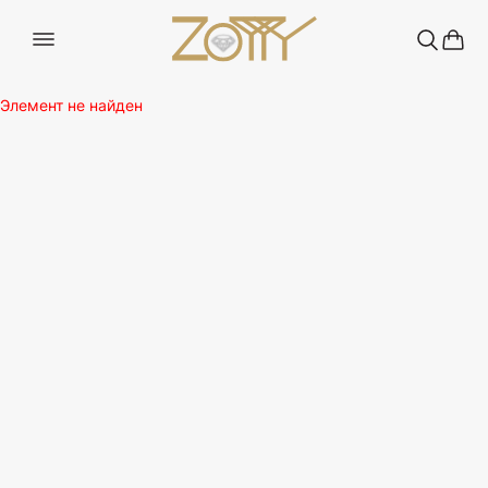
Элемент не найден