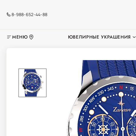
8-988-652-44-88
МЕНЮ
ЮВЕЛИРНЫЕ УКРАШЕНИЯ