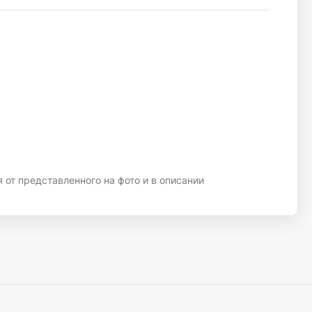
 от представленного на фото и в описании