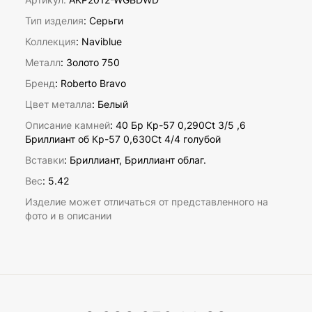
Тип изделия
: Серьги
Коллекция
: Naviblue
Металл
: Золото 750
Бренд
: Roberto Bravo
Цвет металла
: Белый
Описание камней
:
40 Бр Кр-57 0,290Ct 3/5 ,6
Бриллиант об Кр-57 0,630Ct 4/4 голубой
Вставки
:
Бриллиант, Бриллиант облаг.
Вес
:
5.42
Изделие может отличаться от представленного на
фото и в описании