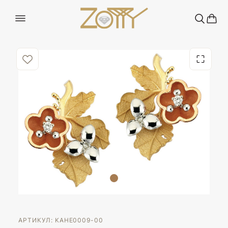
АРТИКУЛ: KAHE0009-00