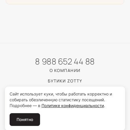
8 988 652 44 88
О КОМПАНИИ
БУТИКИ ZOTTY
КАТАЛОГ
Сайт использует куки, чтобы работать корректно и
собирать обезличенную статистику посещений.
ЮВЕЛИРНЫЙ ГИД
Подробнее — в
Политике конфиденциальности
.
ПОКУПАТЕЛЯМ
Понятно