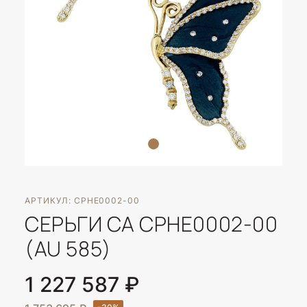
АРТИКУЛ: CPHE0002-00
СЕРЬГИ CA CPHE0002-00
(AU 585)
1 227 587 ₽