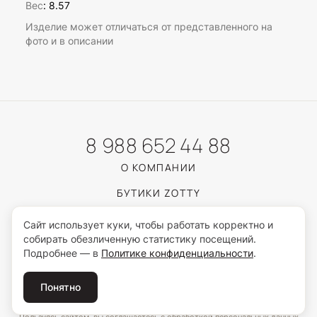
Вес
:
8.57
Изделие может отличаться от представленного на
фото и в описании
8 988 652 44 88
О КОМПАНИИ
БУТИКИ ZOTTY
КАТАЛОГ
Сайт использует куки, чтобы работать корректно и
собирать обезличенную статистику посещений.
ЮВЕЛИРНЫЙ ГИД
Подробнее — в
Политике конфиденциальности
.
ПОКУПАТЕЛЯМ
Понятно