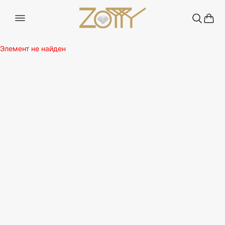
Элемент не найден