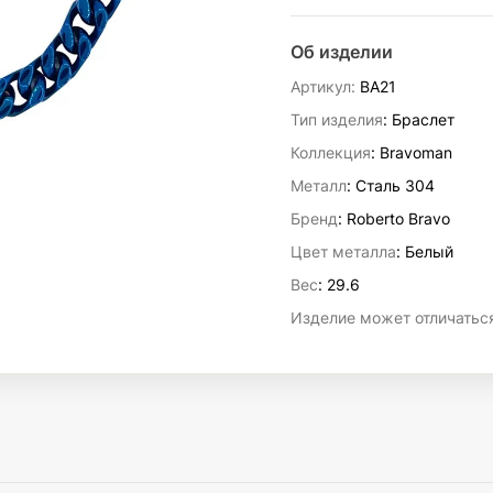
Об изделии
Артикул:
BA21
Тип изделия
: Браслет
Коллекция
: Bravoman
Металл
: Сталь 304
Бренд
: Roberto Bravo
Цвет металла
: Белый
Вес
:
29.6
Изделие может отличаться