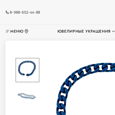
8-988-652-44-88
МЕНЮ
ЮВЕЛИРНЫЕ УКРАШЕНИЯ