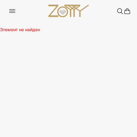
Элемент не найден