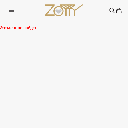
Элемент не найден