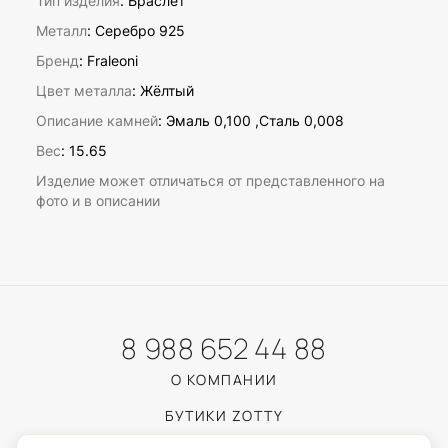
Тип изделия
: Браслет
Металл
: Серебро 925
Бренд
: Fraleoni
Цвет металла
: Жёлтый
Описание камней
:
Эмаль 0,100 ,Сталь 0,008
Вес
:
15.65
Изделие может отличаться от представленного на
фото и в описании
8 988 652 44 88
О КОМПАНИИ
БУТИКИ ZOTTY