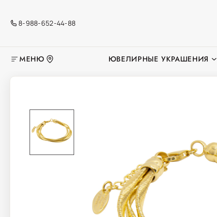
8-988-652-44-88
МЕНЮ
ЮВЕЛИРНЫЕ УКРАШЕНИЯ