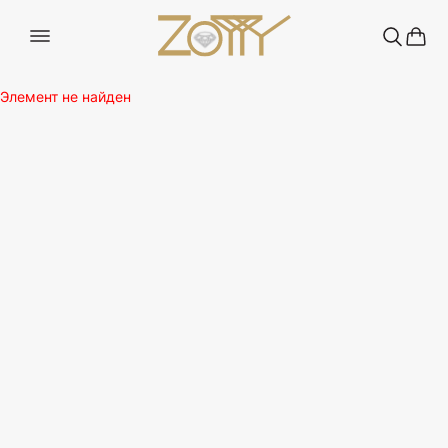
Элемент не найден